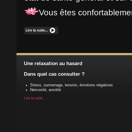
Vous êtes confortableme
Lire la suite...
Une relaxation au hasard
Dans quel cas consulter ?
Stress, surmenage, tension, émotions négatives
Nervosité, anxiété
Lire la suite...