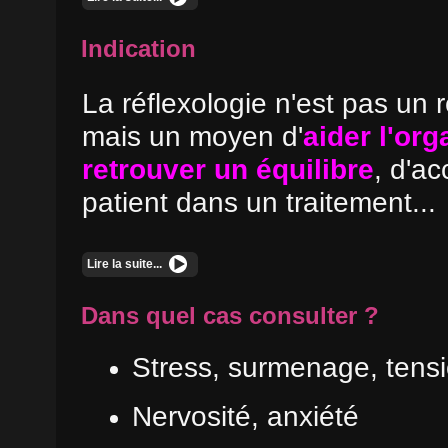
Indication
La réflexologie n'est pas un
mais un moyen d'
aider l'or
retrouver un équilibre
, d'a
patient dans un traitement...
Lire la suite...
Dans quel cas consulter ?
Stress, surmenage, tens
Nervosité, anxiété