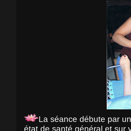
La séance débute par u
état de santé général et sur 