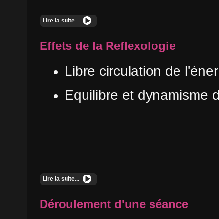
Lire la suite...
Effets de la Reflexologie
Libre circulation de l'éner
Equilibre et dynamisme d
Lire la suite...
Déroulement d'une séance