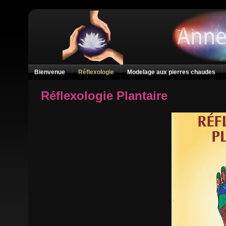
Bienvenue
Réflexologie
Modelage aux pierres chaudes
Réflexologie Plantaire