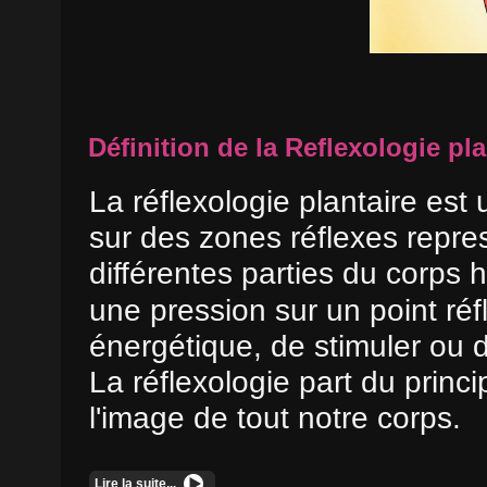
Définition de la Reflexologie pla
La réflexologie plantaire est
sur des zones réflexes repre
différentes parties du corps
une pression sur un point réf
énergétique, de stimuler ou 
La réflexologie part du princ
l'image de tout notre corps.
Lire la suite...