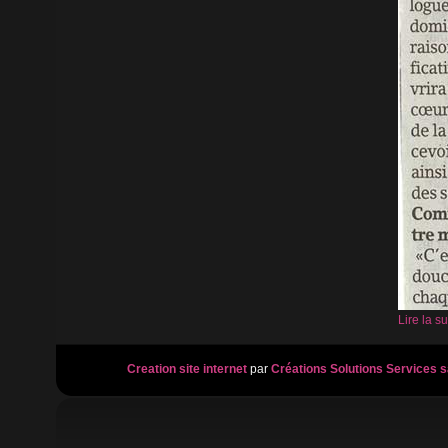
Lire la sui
Creation site internet
par
Créations Solutions Services s