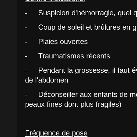
- Suspicion d'hémorragie, quel qu
- Coup de soleil et brûlures en g
- Plaies ouvertes
- Traumatismes récents
- Pendant la grossesse, il faut évi
de l'abdomen
- Déconseiller aux enfants de mo
peaux fines dont plus fragiles)
Fréquence de pose