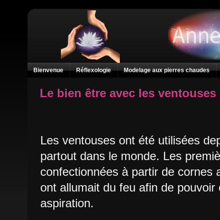
Bienvenue
Réflexologie
Modelage aux pierres chaudes
Le bien être avec les ventouses
Les ventouses ont été utilisées d
partout dans le monde. Les premiè
confectionnées à partir de cornes a
ont allumait du feu afin de pouvoir 
aspiration.