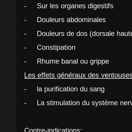
- Sur les organes digestifs
- Douleurs abdominales
- Douleurs de dos (dorsale haute,
- Constipation
- Rhume banal ou grippe
Les effets généraux des ventouse
- la purification du sang
- La stimulation du système ner
Contre-indications: