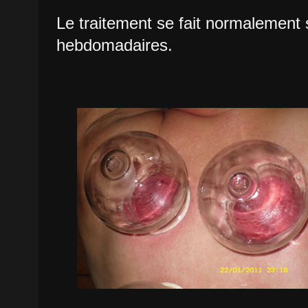
Le traitement se fait normalement 
hebdomadaires.