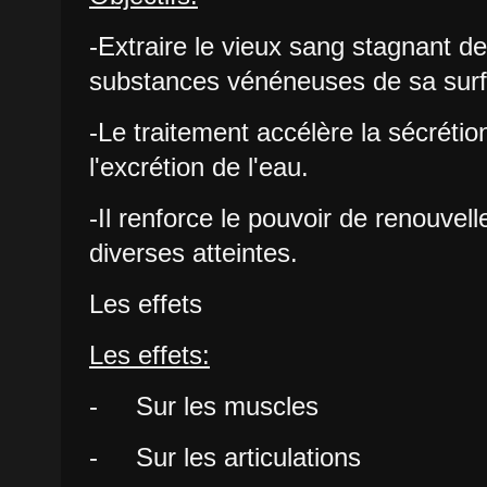
-Extraire le vieux sang stagnant de 
substances vénéneuses de sa surf
-Le traitement accélère la sécréti
l'excrétion de l'eau.
-Il renforce le pouvoir de renouvel
diverses atteintes.
Les effets
Les effets:
- Sur les muscles
- Sur les articulations