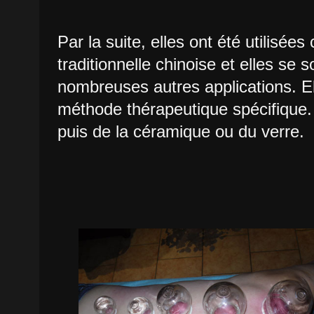
Par la suite, elles ont été utilisé
traditionnelle chinoise et elles se
nombreuses autres applications. E
méthode thérapeutique spécifique
puis de la céramique ou du verre.