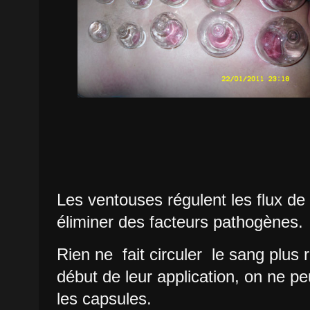
Les ventouses régulent les flux de 
éliminer des facteurs pathogènes.
Rien ne fait circuler le sang plus
début de leur application, on ne 
les capsules.