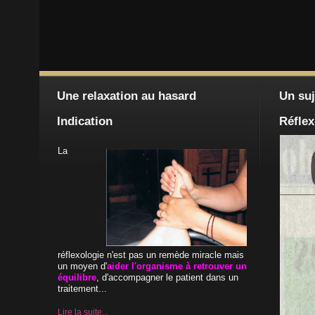
Une relaxation au hasard
Un suj
Indication
Réflex
La
réflexologie n'est pas un remède miracle mais
un moyen d'
aider l'organisme à retrouver un
équilibre
, d'accompagner le patient dans un
traitement...
Lire la suite...