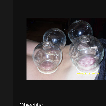
Objectifs: