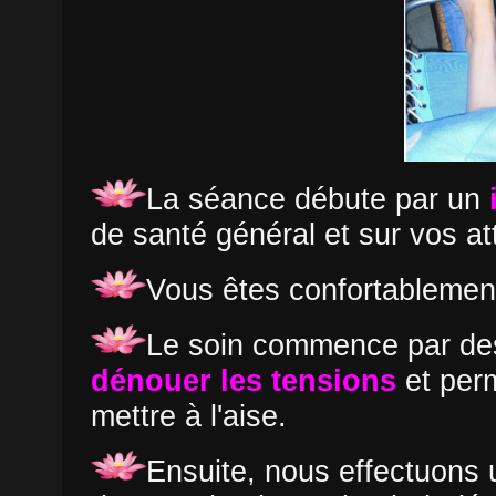
La séance débute par un
de santé général et sur vos at
Vous êtes confortablement
Le soin commence par de
dénouer les tensions
et per
mettre à l'aise.
Ensuite, nous effectuons 