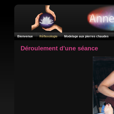
Bienvenue
Réflexologie
Modelage aux pierres chaudes
Déroulement d'une séance