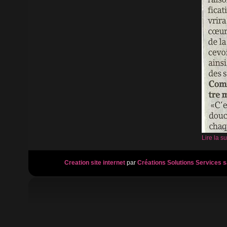
Lire la sui
Creation site internet
par
Créations Solutions Services s