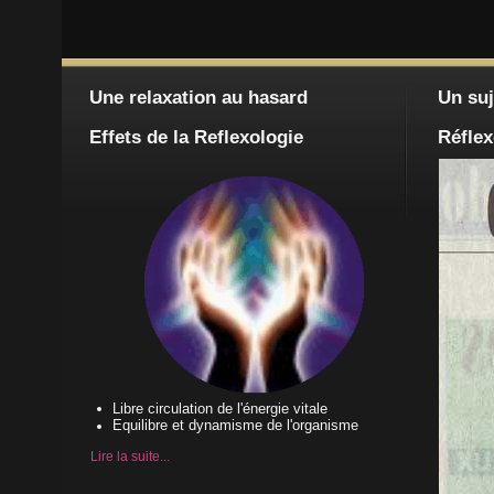
Une relaxation au hasard
Un suj
Effets de la Reflexologie
Réflex
Libre circulation de l'énergie vitale
Equilibre et dynamisme de l'organisme
Lire la suite...